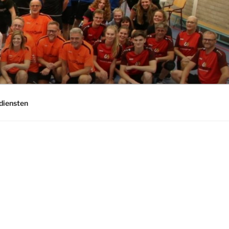
diensten