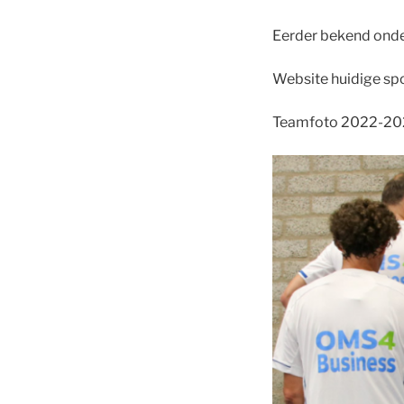
Eerder bekend ond
Website huidige sp
Teamfoto 2022-20