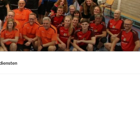
diensten