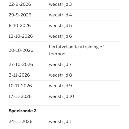
22-9-2026
wedstrijd 3
29-9-2026
wedstrijd 4
6-10-2026
wedstrijd 5
13-10-2026
wedstrijd 6
herfstvakantie = training of
20-10-2026
toernooi
27-10-2026
wedstrijd 7
3-11-2026
wedstrijd 8
10-11-2026
wedstrijd 9
17-11-2026
wedstrijd 10
Speelronde 2
24-11-2026
wedstrijd 1