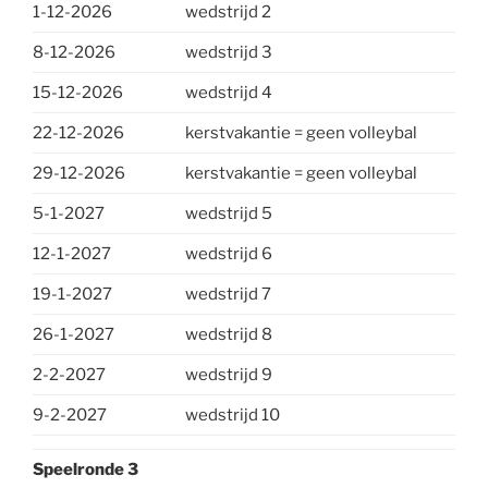
1-12-2026
wedstrijd 2
8-12-2026
wedstrijd 3
15-12-2026
wedstrijd 4
22-12-2026
kerstvakantie = geen volleybal
29-12-2026
kerstvakantie = geen volleybal
5-1-2027
wedstrijd 5
12-1-2027
wedstrijd 6
19-1-2027
wedstrijd 7
26-1-2027
wedstrijd 8
2-2-2027
wedstrijd 9
9-2-2027
wedstrijd 10
Speelronde 3