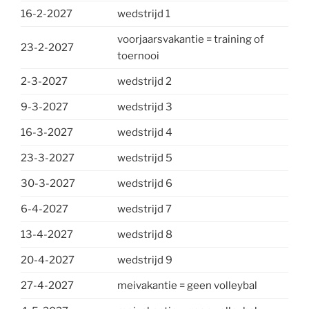
16-2-2027
wedstrijd 1
voorjaarsvakantie = training of
23-2-2027
toernooi
2-3-2027
wedstrijd 2
9-3-2027
wedstrijd 3
16-3-2027
wedstrijd 4
23-3-2027
wedstrijd 5
30-3-2027
wedstrijd 6
6-4-2027
wedstrijd 7
13-4-2027
wedstrijd 8
20-4-2027
wedstrijd 9
27-4-2027
meivakantie = geen volleybal