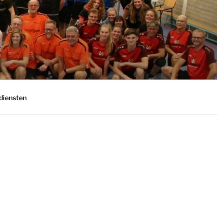
diensten