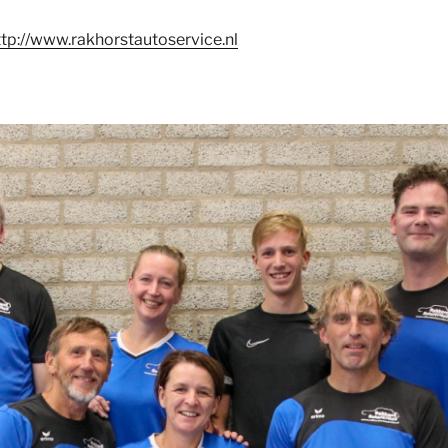
ttp://www.rakhorstautoservice.nl