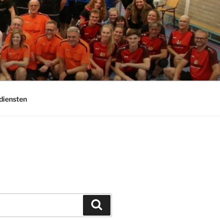
diensten
Zoeken