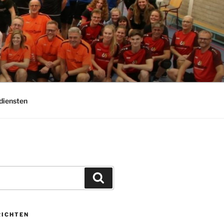
diensten
Zoeken
RICHTEN