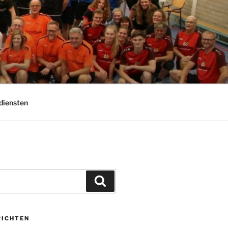
diensten
Zoeken
RICHTEN