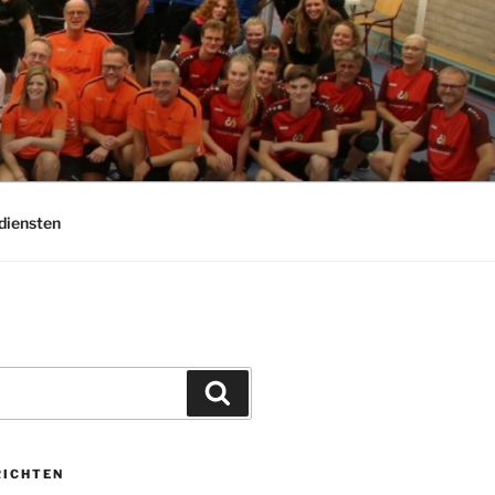
diensten
Zoeken
RICHTEN