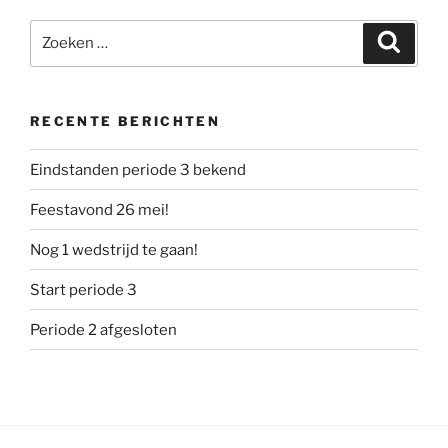
Zoeken
Zoeke
naar:
RECENTE BERICHTEN
Eindstanden periode 3 bekend
Feestavond 26 mei!
Nog 1 wedstrijd te gaan!
Start periode 3
Periode 2 afgesloten