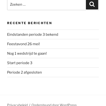
Zoeken
Zoeke
naar:
RECENTE BERICHTEN
Eindstanden periode 3 bekend
Feestavond 26 mei!
Nog 1 wedstrijd te gaan!
Start periode 3
Periode 2 afgesloten
Privacybeleid
Ondersteund door WordPress